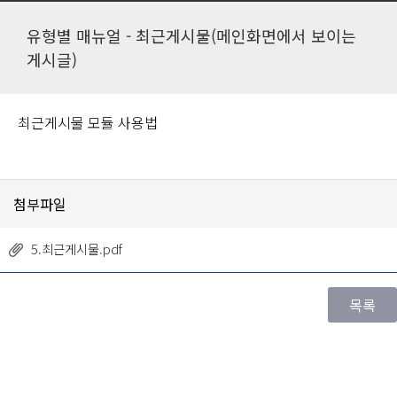
유형별 매뉴얼 - 최근게시물(메인화면에서 보이는
게시글)
최근게시물 모듈 사용법
첨부파일
5.최근게시물.pdf