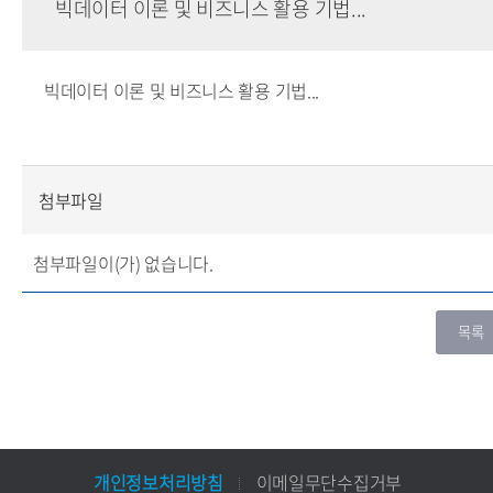
빅데이터 이론 및 비즈니스 활용 기법...
빅데이터 이론 및 비즈니스 활용 기법...
첨부파일
첨부파일이(가) 없습니다.
개인정보처리방침
이메일무단수집거부