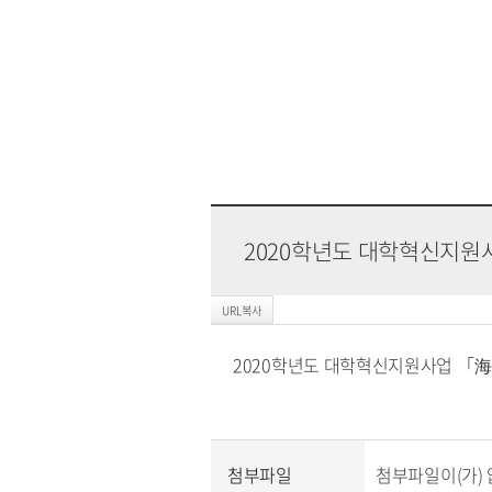
2020학년도 대학혁신지원
2020학년도 대학혁신지원사업 「海
첨부파일
첨부파일이(가) 