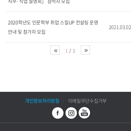
직무·직업 설명회」 참석자 모집
2020학년도 인문학부 취업 스킬UP 컨설팅 운영
2021.03.0
안내 및 참가자 모집
1
1
개인정보처리방침
이메일무단수집거부