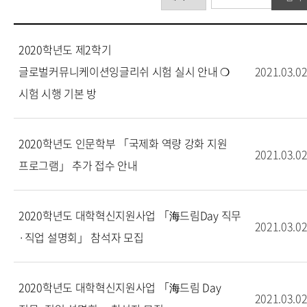
2020학년도 제2학기
글로벌커뮤니케이션잉글리쉬 시험 실시 안내 ❍
2021.03.0
시험 시행 기본 방
2020학년도 인문학부 「국제화 역량 강화 지원
2021.03.0
프로그램」 추가 접수 안내
2020학년도 대학혁신지원사업 「海드림Day 직무
2021.03.0
·직업 설명회」 참석자 모집
2020학년도 대학혁신지원사업 「海드림 Day
2021.03.0