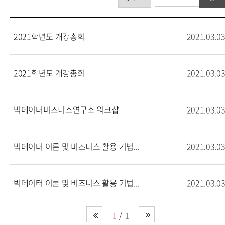
2021학년도 개강총회
2021.03.0
2021학년도 개강총회
2021.03.0
빅데이터비즈니스연구소 워크샵
2021.03.0
빅데이터 이론 및 비즈니스 활용 기법...
2021.03.0
빅데이터 이론 및 비즈니스 활용 기법...
2021.03.0
1
1